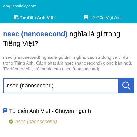
englishsticky.com
Từ điển Anh Việt
Từ điển Việt Anh
nsec (nanosecond)
nghĩa là gì trong
Tiếng Việt?
nsec (nanosecond) nghĩa là gì, định nghĩa, các sử dụng và ví dụ
trong Tiếng Anh. Cách phát âm nsec (nanosecond) giọng bản ngữ.
Từ đồng nghĩa, trái nghĩa của nsec (nanosecond).
Từ điển Anh Việt - Chuyên ngành
nsec (nanosecond)