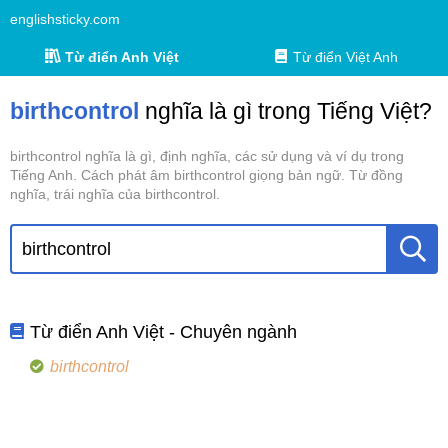
englishsticky.com
Từ điển Anh Việt
Từ điển Việt Anh
birthcontrol
nghĩa là gì trong Tiếng Việt?
birthcontrol nghĩa là gì, định nghĩa, các sử dụng và ví dụ trong
Tiếng Anh. Cách phát âm birthcontrol giọng bản ngữ. Từ đồng
nghĩa, trái nghĩa của birthcontrol.
Từ điển Anh Việt - Chuyên ngành
birthcontrol