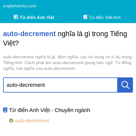
englishsticky.com
Từ điển Anh Việt
Từ điển Việt Anh
auto-decrement
nghĩa là gì trong Tiếng
Việt?
auto-decrement nghĩa là gì, định nghĩa, các sử dụng và ví dụ trong
Tiếng Anh. Cách phát âm auto-decrement giọng bản ngữ. Từ đồng
nghĩa, trái nghĩa của auto-decrement.
Từ điển Anh Việt - Chuyên ngành
auto-decrement