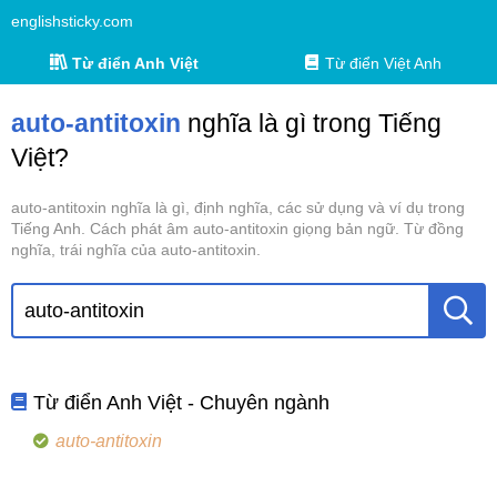
englishsticky.com
Từ điển Anh Việt
Từ điển Việt Anh
auto-antitoxin
nghĩa là gì trong Tiếng
Việt?
auto-antitoxin nghĩa là gì, định nghĩa, các sử dụng và ví dụ trong
Tiếng Anh. Cách phát âm auto-antitoxin giọng bản ngữ. Từ đồng
nghĩa, trái nghĩa của auto-antitoxin.
Từ điển Anh Việt - Chuyên ngành
auto-antitoxin