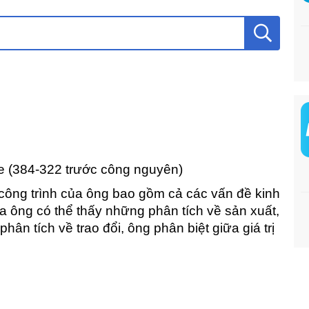
le (384-322 trước công nguyên)
 công trình của ông bao gồm cả các vấn đề kinh
ủa ông có thể thấy những phân tích về sản xuất,
phân tích về trao đổi, ông phân biệt giữa giá trị