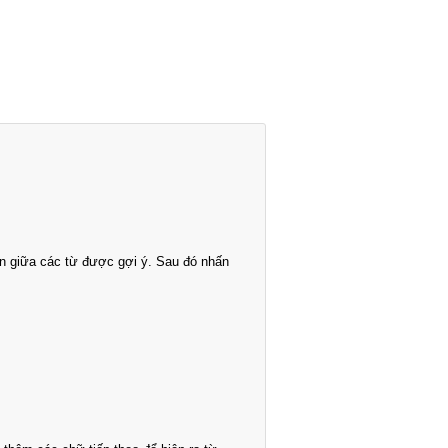
n giữa các từ được gợi ý. Sau đó nhấn