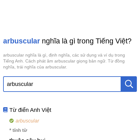
arbuscular
nghĩa là gì trong Tiếng Việt?
arbuscular nghĩa là gì, định nghĩa, các sử dụng và ví dụ trong
Tiếng Anh. Cách phát âm arbuscular giọng bản ngữ. Từ đồng
nghĩa, trái nghĩa của arbuscular.
Từ điển Anh Việt
arbuscular
* tính từ