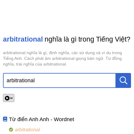
arbitrational
nghĩa là gì trong Tiếng Việt?
arbitrational nghĩa là gì, định nghĩa, các sử dụng và ví dụ trong
Tiếng Anh. Cách phát âm arbitrational giọng bản ngữ. Từ đồng
nghĩa, trái nghĩa của arbitrational.
••
Từ điển Anh Anh - Wordnet
arbitrational