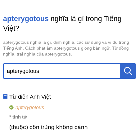
apterygotous
nghĩa là gì trong Tiếng
Việt?
apterygotous nghĩa là gì, định nghĩa, các sử dụng và ví dụ trong
Tiếng Anh. Cách phát âm apterygotous giọng bản ngữ. Từ đồng
nghĩa, trái nghĩa của apterygotous.
Từ điển Anh Việt
apterygotous
* tính từ
(thuộc) côn trùng không cánh