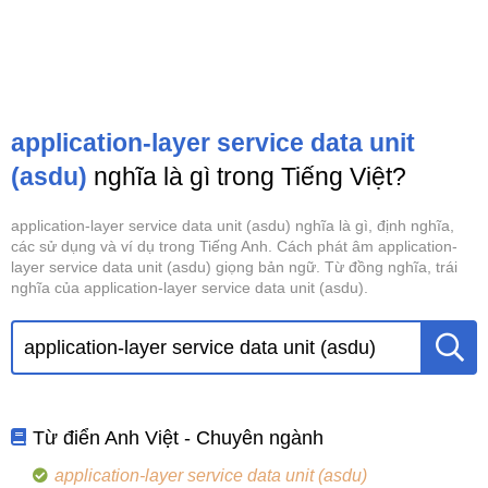
application-layer service data unit
(asdu)
nghĩa là gì trong Tiếng Việt?
application-layer service data unit (asdu) nghĩa là gì, định nghĩa,
các sử dụng và ví dụ trong Tiếng Anh. Cách phát âm application-
layer service data unit (asdu) giọng bản ngữ. Từ đồng nghĩa, trái
nghĩa của application-layer service data unit (asdu).
Từ điển Anh Việt - Chuyên ngành
application-layer service data unit (asdu)