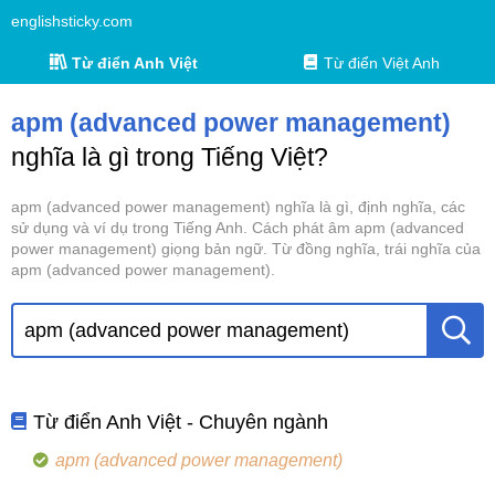
englishsticky.com
Từ điển Anh Việt
Từ điển Việt Anh
apm (advanced power management)
nghĩa là gì trong Tiếng Việt?
apm (advanced power management) nghĩa là gì, định nghĩa, các
sử dụng và ví dụ trong Tiếng Anh. Cách phát âm apm (advanced
power management) giọng bản ngữ. Từ đồng nghĩa, trái nghĩa của
apm (advanced power management).
Từ điển Anh Việt - Chuyên ngành
apm (advanced power management)