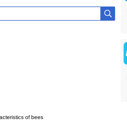
acteristics of bees