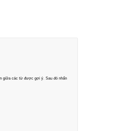
n giữa các từ được gợi ý. Sau đó nhấn