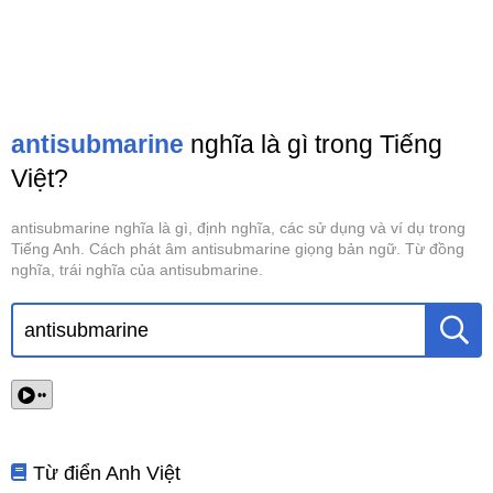
antisubmarine
nghĩa là gì trong Tiếng
Việt?
antisubmarine nghĩa là gì, định nghĩa, các sử dụng và ví dụ trong
Tiếng Anh. Cách phát âm antisubmarine giọng bản ngữ. Từ đồng
nghĩa, trái nghĩa của antisubmarine.
••
Từ điển Anh Việt