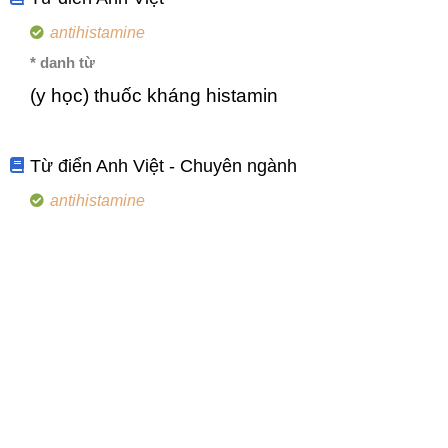
antihistamine
* danh từ
(y học) thuốc kháng histamin
Từ điển Anh Việt - Chuyên ngành
antihistamine