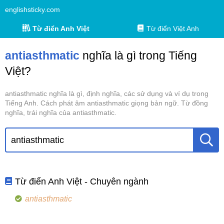
englishsticky.com
Từ điển Anh Việt
Từ điển Việt Anh
antiasthmatic
nghĩa là gì trong Tiếng
Việt?
antiasthmatic nghĩa là gì, định nghĩa, các sử dụng và ví dụ trong
Tiếng Anh. Cách phát âm antiasthmatic giọng bản ngữ. Từ đồng
nghĩa, trái nghĩa của antiasthmatic.
Từ điển Anh Việt - Chuyên ngành
antiasthmatic