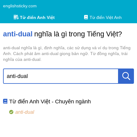
englishsticky.com
Từ điển Anh Việt
Từ điển Việt Anh
anti-dual
nghĩa là gì trong Tiếng Việt?
anti-dual nghĩa là gì, định nghĩa, các sử dụng và ví dụ trong Tiếng
Anh. Cách phát âm anti-dual giọng bản ngữ. Từ đồng nghĩa, trái
nghĩa của anti-dual.
Từ điển Anh Việt - Chuyên ngành
anti-dual