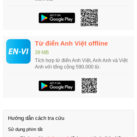
Từ điển Anh Việt offline
39 MB
Tích hợp từ điển Anh Việt, Anh Anh và Việt
Anh với tổng cộng 590.000 từ.
Hướng dẫn cách tra cứu
Sử dụng phím tắt