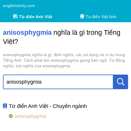
englishsticky.com
Từ điển Anh Việt
Từ điển Việt Anh
anisosphygmia
nghĩa là gì trong Tiếng
Việt?
anisosphygmia nghĩa là gì, định nghĩa, các sử dụng và ví dụ trong
Tiếng Anh. Cách phát âm anisosphygmia giọng bản ngữ. Từ đồng
nghĩa, trái nghĩa của anisosphygmia.
Từ điển Anh Việt - Chuyên ngành
anisosphygmia