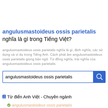
angulusmastoideus ossis parietalis
nghĩa là gì trong Tiếng Việt?
angulusmastoideus ossis parietalis nghĩa là gì, định nghĩa, các sử
dụng và ví dụ trong Tiếng Anh. Cách phát âm angulusmastoideus
ossis parietalis giọng bản ngữ. Từ đồng nghĩa, trái nghĩa của
angulusmastoideus ossis parietalis.
Từ điển Anh Việt - Chuyên ngành
angulusmastoideus ossis parietalis