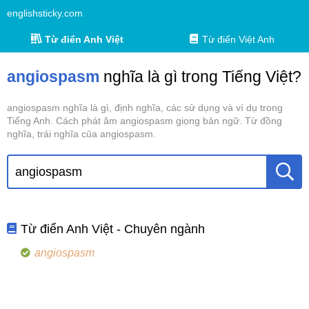
englishsticky.com
Từ điển Anh Việt
Từ điển Việt Anh
angiospasm
nghĩa là gì trong Tiếng Việt?
angiospasm nghĩa là gì, định nghĩa, các sử dụng và ví dụ trong
Tiếng Anh. Cách phát âm angiospasm giọng bản ngữ. Từ đồng
nghĩa, trái nghĩa của angiospasm.
Từ điển Anh Việt - Chuyên ngành
angiospasm