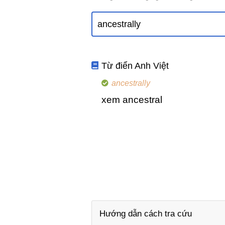
Từ điển Anh Việt
ancestrally
xem ancestral
Hướng dẫn cách tra cứu