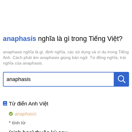
anaphasis
nghĩa là gì trong Tiếng Việt?
anaphasis nghĩa là gì, định nghĩa, các sử dụng và ví dụ trong Tiếng
Anh. Cách phát âm anaphasis giọng bản ngữ. Từ đồng nghĩa, trái
nghĩa của anaphasis.
Từ điển Anh Việt
anaphasis
* tính từ