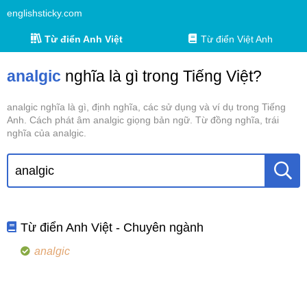
englishsticky.com
Từ điển Anh Việt
Từ điển Việt Anh
analgic
nghĩa là gì trong Tiếng Việt?
analgic nghĩa là gì, định nghĩa, các sử dụng và ví dụ trong Tiếng
Anh. Cách phát âm analgic giọng bản ngữ. Từ đồng nghĩa, trái
nghĩa của analgic.
Từ điển Anh Việt - Chuyên ngành
analgic