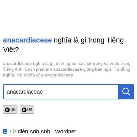
anacardiaceae
nghĩa là gì trong Tiếng
Việt?
anacardiaceae nghĩa là gì, định nghĩa, các sử dụng và ví dụ trong
Tiếng Anh. Cách phát âm anacardiaceae giọng bản ngữ. Từ đồng
nghĩa, trái nghĩa của anacardiaceae.
UK
US
Từ điển Anh Anh - Wordnet