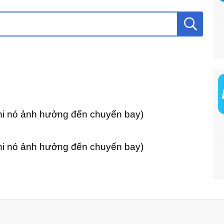
khi nó ảnh hưởng đến chuyến bay)
khi nó ảnh hưởng đến chuyến bay)