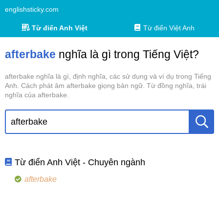
englishsticky.com
Từ điển Anh Việt
Từ điển Việt Anh
afterbake
nghĩa là gì trong Tiếng Việt?
afterbake nghĩa là gì, định nghĩa, các sử dụng và ví dụ trong Tiếng
Anh. Cách phát âm afterbake giọng bản ngữ. Từ đồng nghĩa, trái
nghĩa của afterbake.
Từ điển Anh Việt - Chuyên ngành
afterbake