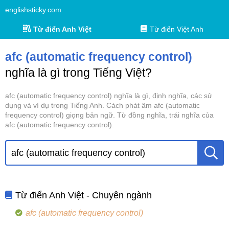
englishsticky.com
Từ điển Anh Việt
Từ điển Việt Anh
afc (automatic frequency control)
nghĩa là gì trong Tiếng Việt?
afc (automatic frequency control) nghĩa là gì, định nghĩa, các sử
dụng và ví dụ trong Tiếng Anh. Cách phát âm afc (automatic
frequency control) giọng bản ngữ. Từ đồng nghĩa, trái nghĩa của
afc (automatic frequency control).
Từ điển Anh Việt - Chuyên ngành
afc (automatic frequency control)