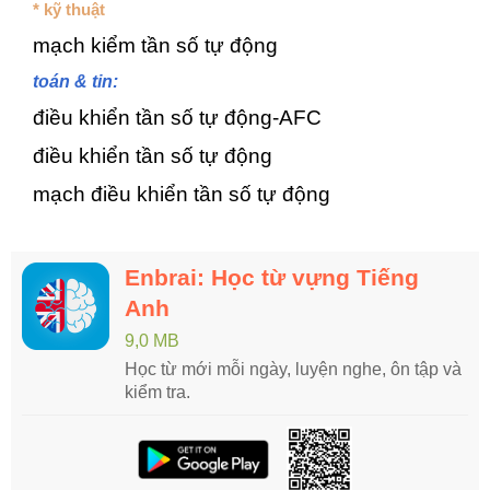
* kỹ thuật
mạch kiểm tần số tự động
toán & tin:
điều khiển tần số tự động-AFC
điều khiển tần số tự động
mạch điều khiển tần số tự động
Enbrai: Học từ vựng Tiếng
Anh
9,0 MB
Học từ mới mỗi ngày, luyện nghe, ôn tập và
kiểm tra.