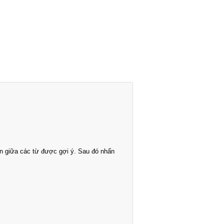
n giữa các từ được gợi ý. Sau đó nhấn