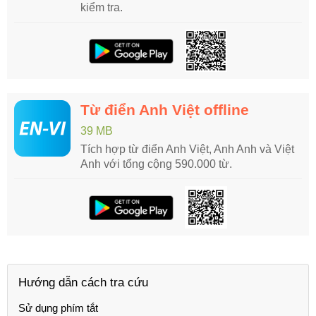
kiểm tra.
Từ điển Anh Việt offline
39 MB
Tích hợp từ điển Anh Việt, Anh Anh và Việt
Anh với tổng cộng 590.000 từ.
Hướng dẫn cách tra cứu
Sử dụng phím tắt