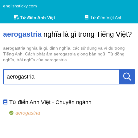
englishsticky.com
Từ điển Anh Việt
Từ điển Việt Anh
aerogastria
nghĩa là gì trong Tiếng Việt?
aerogastria nghĩa là gì, định nghĩa, các sử dụng và ví dụ trong
Tiếng Anh. Cách phát âm aerogastria giọng bản ngữ. Từ đồng
nghĩa, trái nghĩa của aerogastria.
Từ điển Anh Việt - Chuyên ngành
aerogastria