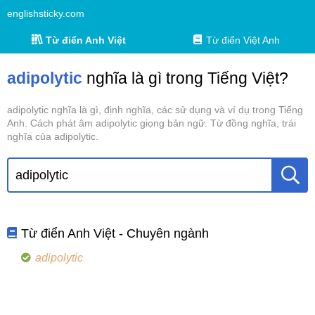
englishsticky.com
Từ điển Anh Việt
Từ điển Việt Anh
adipolytic
nghĩa là gì trong Tiếng Việt?
adipolytic nghĩa là gì, định nghĩa, các sử dụng và ví dụ trong Tiếng
Anh. Cách phát âm adipolytic giọng bản ngữ. Từ đồng nghĩa, trái
nghĩa của adipolytic.
Từ điển Anh Việt - Chuyên ngành
adipolytic