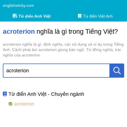
englishsticky.com
Từ điển Anh Việt
Từ điển Việt Anh
acroterion
nghĩa là gì trong Tiếng Việt?
acroterion nghĩa là gì, định nghĩa, các sử dụng và ví dụ trong Tiếng
Anh. Cách phát âm acroterion giọng bản ngữ. Từ đồng nghĩa, trái
nghĩa của acroterion.
Từ điển Anh Việt - Chuyên ngành
acroterion