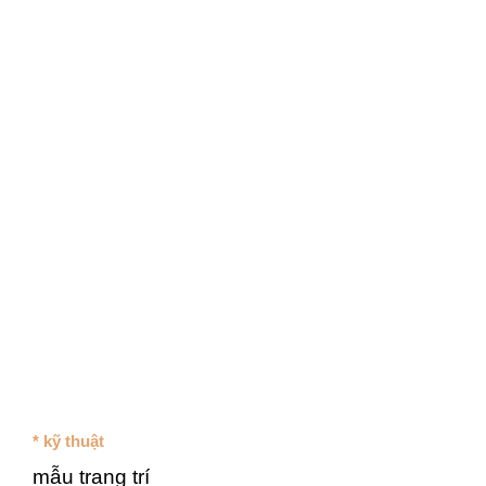
* kỹ thuật
mẫu trang trí