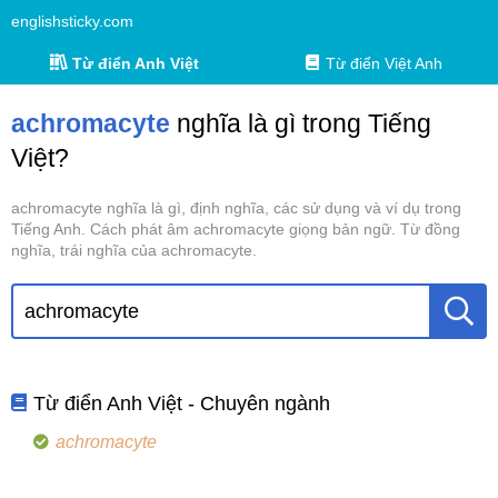
englishsticky.com
Từ điển Anh Việt
Từ điển Việt Anh
achromacyte
nghĩa là gì trong Tiếng
Việt?
achromacyte nghĩa là gì, định nghĩa, các sử dụng và ví dụ trong
Tiếng Anh. Cách phát âm achromacyte giọng bản ngữ. Từ đồng
nghĩa, trái nghĩa của achromacyte.
Từ điển Anh Việt - Chuyên ngành
achromacyte