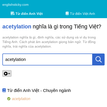
englishsticky.com
Từ điển Anh Việt
Từ điển Việt Anh
acetylation
nghĩa là gì trong Tiếng Việt?
acetylation nghĩa là gì, định nghĩa, các sử dụng và ví dụ trong
Tiếng Anh. Cách phát âm acetylation giọng bản ngữ. Từ đồng
nghĩa, trái nghĩa của acetylation.
••
Từ điển Anh Việt - Chuyên ngành
acetylation