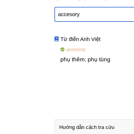
Từ điển Anh Việt
accesory
phụ thêm; phụ tùng
Hướng dẫn cách tra cứu