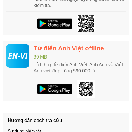
kiểm tra.
Từ điển Anh Việt offline
39 MB
Tích hợp từ điển Anh Việt, Anh Anh và Việt
Anh với tổng cộng 590.000 từ.
Hướng dẫn cách tra cứu
Sử dụng phím tắt